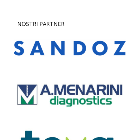
I NOSTRI PARTNER: