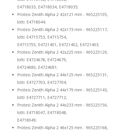
E4718033, E4718034, E4718035;
Protesi Zenith Alpha 2 42x121 mm - 965225105,
lotti: E4718044;
Protesi Zenith Alpha 2 42x173 mm - 965225117,
lotti: E4715753, E4715754,
E4715755, E4721401, E4721402, E4721403;
Protesi Zenith Alpha 2 42x225 mm - 965225129,
lotti: E4724678, E4724679,
E4724680, E4724681;
Protesi Zenith Alpha 2 44x125 mm - 965225131,
lotti: E4727703, E4727704;
Protesi Zenith Alpha 2 44x179 mm - 965225143,
lotti: E4727711, E4727712;
Protesi Zenith Alpha 2 44x233 mm - 965225156,
lotti: E4718047, E4718048,
E4718049;
Protesi Zenith Alpha 2 46x125 mm - 965225168,