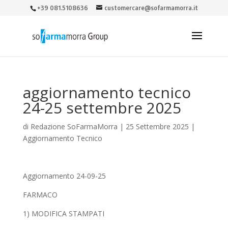
+39 081.5108636
customercare@sofarmamorra.it
aggiornamento tecnico
24-25 settembre 2025
di
Redazione SoFarmaMorra
|
25 Settembre 2025
|
Aggiornamento Tecnico
Aggiornamento 24-09-25
FARMACO
1) MODIFICA STAMPATI