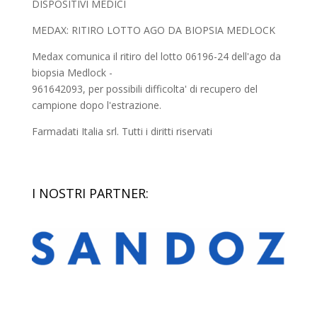
DISPOSITIVI MEDICI
MEDAX: RITIRO LOTTO AGO DA BIOPSIA MEDLOCK
Medax comunica il ritiro del lotto 06196-24 dell'ago da
biopsia Medlock -
961642093, per possibili difficolta' di recupero del
campione dopo l'estrazione.
Farmadati Italia srl. Tutti i diritti riservati
I NOSTRI PARTNER: