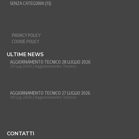
SENZA CATEGORIA
(13)
PRIVACY POLICY
COOKIE POLICY
ULTIME NEWS
AGGIORNAMENTO TECNICO 28 LUGLIO 2026
29 Lug 2026
|
Aggiornamento Tecnico
AGGIORNAMENTO TECNICO 27 LUGLIO 2026
28 Lug 2026
|
Aggiornamento Tecnico
CONTATTI