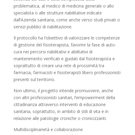
problematica, al medico di medicina generale o allo
specialista o alle strutture riabilitative indicate
dall’Azienda sanitaria, come anche verso studi privati o
servizi pubblici di riabilitazione.
Il protocollo ha l’obiettivo di valorizzare le competenze
di gestione del fisioterapista, favorire la fase di auto-
cura nei percorsi riabilitativi e abilitativi di
mantenimento verificati e guidati dal fisioterapista e
soprattutto di creare una rete di prossimità tra
farmacia, farmacisti e fisioterapisti libero professionisti
presenti sul territorio.
Non ultimo, il progetto intende promuovere, anche
con altri professionisti sanitari, l’empowerment della
cittadinanza attraverso interventi di educazione
sanitaria, soprattutto, in ambito di stili di vita e in
relazione alle patologie croniche o cronicizzanti.
Multidisciplinarietà e collaborazione