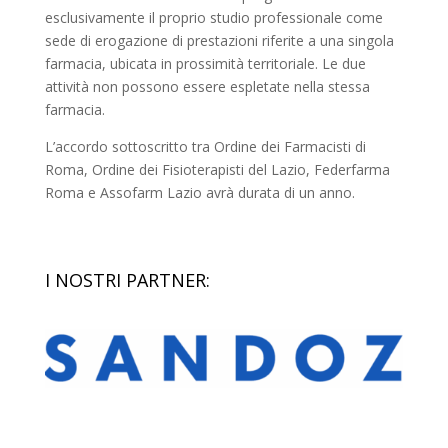
esclusivamente il proprio studio professionale come
sede di erogazione di prestazioni riferite a una singola
farmacia, ubicata in prossimità territoriale. Le due
attività non possono essere espletate nella stessa
farmacia.
L’accordo sottoscritto tra Ordine dei Farmacisti di
Roma, Ordine dei Fisioterapisti del Lazio, Federfarma
Roma e Assofarm Lazio avrà durata di un anno.
I NOSTRI PARTNER: