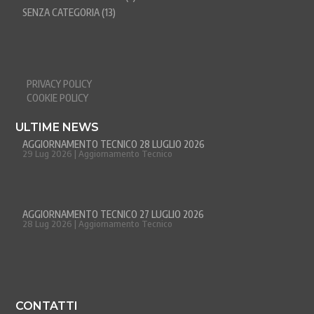
SENZA CATEGORIA
(13)
PRIVACY POLICY
COOKIE POLICY
ULTIME NEWS
AGGIORNAMENTO TECNICO 28 LUGLIO 2026
29 Lug 2026
|
Aggiornamento Tecnico
AGGIORNAMENTO TECNICO 27 LUGLIO 2026
28 Lug 2026
|
Aggiornamento Tecnico
CONTATTI