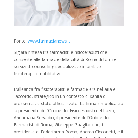
Fonte:
www.farmacianews.it
Siglata l’intesa tra farmacisti e fisioterapisti che
consente alle farmacie della città di Roma di fornire
servizi di counselling specializzato in ambito
fisioterapico-riabilitativo
L’alleanza fra fisioterapisti e farmacie era nell’aria e
l’accordo, strategico in un contesto di sanità di
prossimità, è stato ufficializzato. La firma simbolica tra
la presidente dell’Ordine dei Fisioterapisti del Lazio,
Annamaria Servadio, il presidente dell’Ordine dei
Farmacisti di Roma, Giuseppe Guaglianone, il
presidente di Federfarma Roma, Andrea Cicconetti, e il