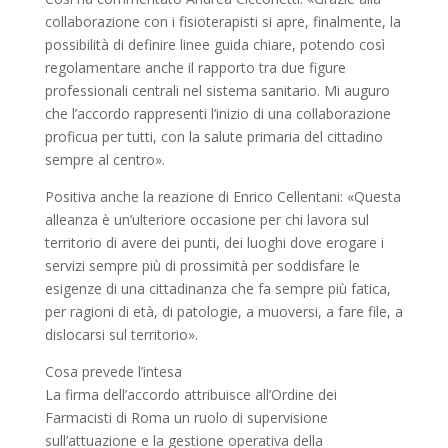
collaborazione con i fisioterapisti si apre, finalmente, la
possibilità di definire linee guida chiare, potendo così
regolamentare anche il rapporto tra due figure
professionali centrali nel sistema sanitario. Mi auguro
che l’accordo rappresenti l’inizio di una collaborazione
proficua per tutti, con la salute primaria del cittadino
sempre al centro».
Positiva anche la reazione di Enrico Cellentani: «Questa
alleanza è un’ulteriore occasione per chi lavora sul
territorio di avere dei punti, dei luoghi dove erogare i
servizi sempre più di prossimità per soddisfare le
esigenze di una cittadinanza che fa sempre più fatica,
per ragioni di età, di patologie, a muoversi, a fare file, a
dislocarsi sul territorio».
Cosa prevede l’intesa
La firma dell’accordo attribuisce all’Ordine dei
Farmacisti di Roma un ruolo di supervisione
sull’attuazione e la gestione operativa della