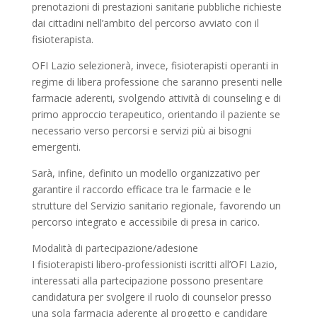
prenotazioni di prestazioni sanitarie pubbliche richieste
dai cittadini nell’ambito del percorso avviato con il
fisioterapista.
OFI Lazio selezionerà, invece, fisioterapisti operanti in
regime di libera professione che saranno presenti nelle
farmacie aderenti, svolgendo attività di counseling e di
primo approccio terapeutico, orientando il paziente se
necessario verso percorsi e servizi più ai bisogni
emergenti.
Sarà, infine, definito un modello organizzativo per
garantire il raccordo efficace tra le farmacie e le
strutture del Servizio sanitario regionale, favorendo un
percorso integrato e accessibile di presa in carico.
Modalità di partecipazione/adesione
I fisioterapisti libero-professionisti iscritti all’OFI Lazio,
interessati alla partecipazione possono presentare
candidatura per svolgere il ruolo di counselor presso
una sola farmacia aderente al progetto e candidare