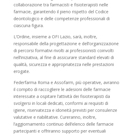
collaborazione tra farmacisti e fisioterapisti nelle
farmacie, garantendo il pieno rispetto del Codice
deontologico e delle competenze professionali di
ciascuna figura.
L’Ordine, insieme a OFI Lazio, sarà, inoltre,
responsabile della progettazione e dell’organizzazione
di percorsi formativi rivolti ai professionisti coinvolti
nell’iniziativa, al fine di assicurare standard elevati di
qualità, sicurezza e appropriatezza nelle prestazioni
erogate.
Federfarma Roma e Assofarm, più operative, avranno
il compito di raccogliere le adesioni delle farmacie
interessate a ospitare l’attività dei fisioterapisti da
svolgersi in locali dedicati, conformi ai requisiti di
igiene, riservatezza e idoneità previsti per consulenze
valutative e riabilitative. Cureranno, inoltre,
l’aggiornamento continuo dell’elenco delle farmacie
partecipanti e offriranno supporto per eventuali