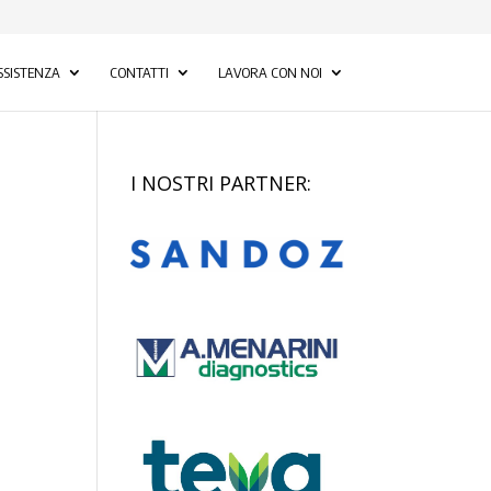
SSISTENZA
CONTATTI
LAVORA CON NOI
I NOSTRI PARTNER: